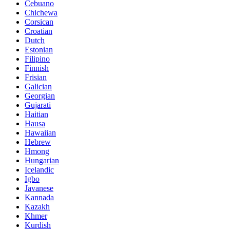
Cebuano
Chichewa
Corsican
Croatian
Dutch
Estonian
Filipino
Finnish
Frisian
Galician
Georgian
Gujarati
Haitian
Hausa
Hawaiian
Hebrew
Hmong
Hungarian
Icelandic
Igbo
Javanese
Kannada
Kazakh
Khmer
Kurdish