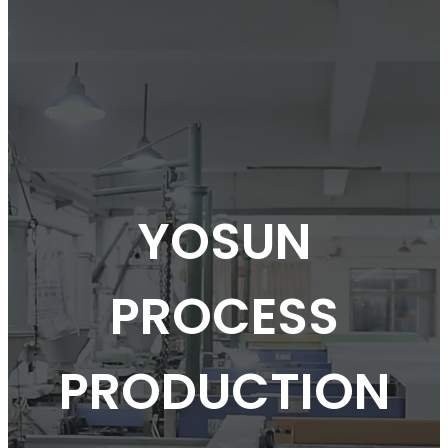
YOSUN
PROCESS
PRODUCTION