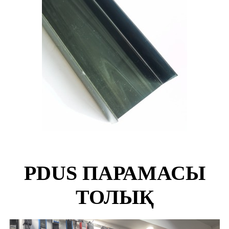
PDUS ПАРАМАСЫ
ТОЛЫҚ